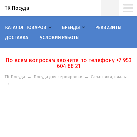
ТК Посуда
КАТАЛОГ ТОВАРОВ
БРЕНДЫ
РЕКВИЗИТЫ
ДОСТАВКА
УСЛОВИЯ РАБОТЫ
По всем вопросам звоните по телефону +7 953
604 88 21
ТК Посуда
→
Посуда для сервировки
→
Салатники, пиалы
→