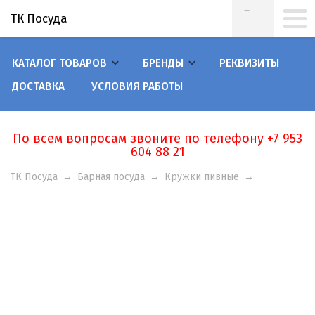
ТК Посуда
КАТАЛОГ ТОВАРОВ
БРЕНДЫ
РЕКВИЗИТЫ
ДОСТАВКА
УСЛОВИЯ РАБОТЫ
По всем вопросам звоните по телефону +7 953
604 88 21
ТК Посуда
→
Барная посуда
→
Кружки пивные
→