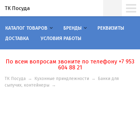
ТК Посуда
КАТАЛОГ ТОВАРОВ
БРЕНДЫ
РЕКВИЗИТЫ
ДОСТАВКА
УСЛОВИЯ РАБОТЫ
По всем вопросам звоните по телефону +7 953
604 88 21
ТК Посуда
→
Кухонные приндлежности
→
Банки для
сыпучих, контейнеры
→