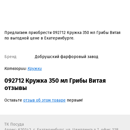
Предлагаем приобрести 092712 Кружка 350 мл Грибы Витая
по выгодной цене в Екатеринбурге.
Бренд
Добрушский фарфоровый завод
Категории:
Кружки
092712 Кружка 350 мл Грибы Витая
отзывы
Оставьте
отзыв об этом товаре
первым!
ТК Посуда
Адрес: 620142, г. Екатеринбург, ул. Цвиллинга д.7, офис 118